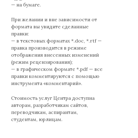
— на бумаге.
При желании и вне зависимости от
формата вы увидите сделанные
правки:
— в текстовых форматах *.doc, *.rtf —
правка производится в режиме
отображения внесенных изменений
(режим рецензирования);
— в графическом формате *.pdf — все
правки комментируются с помощью
инструмента «комментарий».
Стоимость услуг Центра доступна
авторам, разработчикам сайтов,
переводчикам, аспирантам,
студентам, юрлицам.