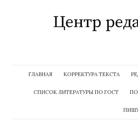
Перейти
к
Центр ред
содержимому
ГЛАВНАЯ
КОРРЕКТУРА ТЕКСТА
РЕ
СПИСОК ЛИТЕРАТУРЫ ПО ГОСТ
ПО
ПИШУ