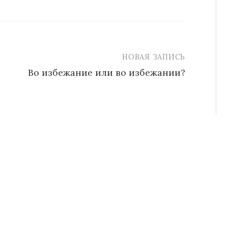
НОВАЯ ЗАПИСЬ
Во избежание или во избежании?