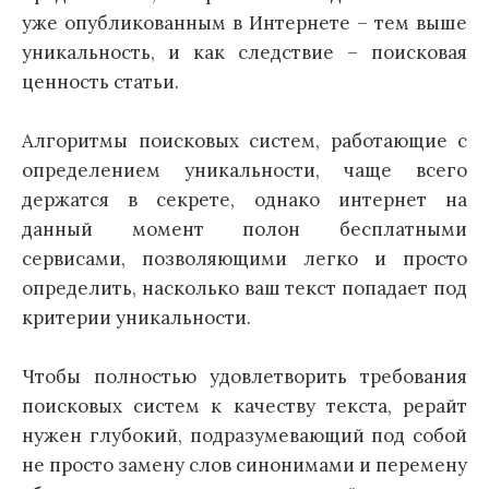
уже опубликованным в Интернете – тем выше
уникальность, и как следствие – поисковая
ценность статьи.
Алгоритмы поисковых систем, работающие с
определением уникальности, чаще всего
держатся в секрете, однако интернет на
данный момент полон бесплатными
сервисами, позволяющими легко и просто
определить, насколько ваш текст попадает под
критерии уникальности.
Чтобы полностью удовлетворить требования
поисковых систем к качеству текста, рерайт
нужен глубокий, подразумевающий под собой
не просто замену слов синонимами и перемену