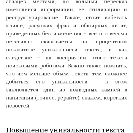
абзацев местами, но вольный пересказ
имеющейся информации, ее стилизацию и
реструктурирование. Также, стоит избегать
клише, расхожих фраз и обширных цитат,
приведенных без изменения – все это весьма
негативно сказывается на процентном
показателе уникальности текста, и как
следствие – на восприятии этого текста
поисковыми роботами. Важно также помнить,
что чем меньше объем текста, тем сложнее
добиться его уникальности – в этом
заключается один из подводных камней в
написании (точнее, рерайте), скажем, коротких
новостей.
Повышение уникальности текста