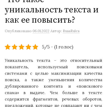
уникальность текста и
как ее повысить?
Опубликовано
06.01.2022
Автор:
RussRules
5/5 - (1 голос)
Уникальность текста – это относительный
показатель, используемый поисковыми
системами с целью максимизации качества
поиска, а также уменьшения количества
дублированного контента и «поискового
спама» в выдаче. Чем больше в тексте
содержится фрагментов, речевых оборотов,
предложений, которые не совпадают ни с чем