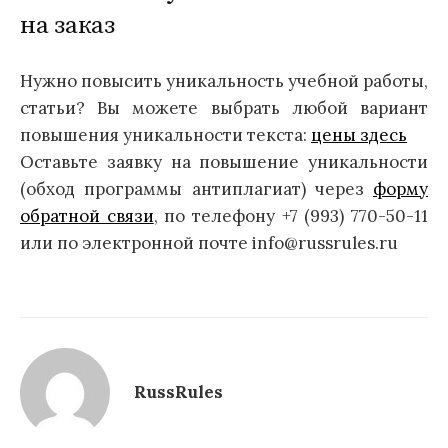
на заказ
Нужно повысить уникальность учебной работы,
статьи? Вы можете выбрать любой вариант
повышения уникальности текста:
цены здесь
Оставьте заявку на повышение уникальности
(обход программы антиплагиат) через
форму
обратной связи
, по телефону +7 (993) 770-50-11
или по электронной почте info@russrules.ru
RussRules