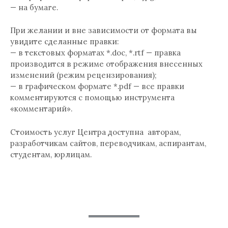
— на бумаге.
При желании и вне зависимости от формата вы
увидите сделанные правки:
— в текстовых форматах *.doc, *.rtf — правка
производится в режиме отображения внесенных
изменений (режим рецензирования);
— в графическом формате *.pdf — все правки
комментируются с помощью инструмента
«комментарий».
Стоимость услуг Центра доступна авторам,
разработчикам сайтов, переводчикам, аспирантам,
студентам, юрлицам.