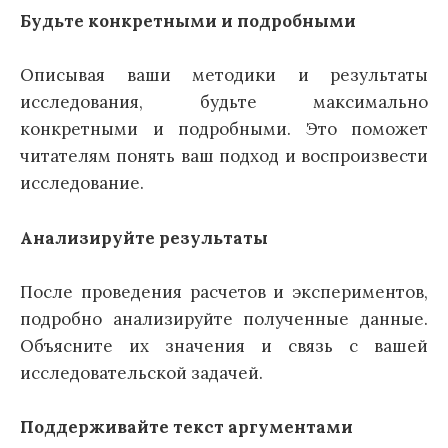
Будьте конкретными и подробными
Описывая ваши методики и результаты
исследования, будьте максимально
конкретными и подробными. Это поможет
читателям понять ваш подход и воспроизвести
исследование.
Анализируйте результаты
После проведения расчетов и экспериментов,
подробно анализируйте полученные данные.
Объясните их значения и связь с вашей
исследовательской задачей.
Поддерживайте текст аргументами