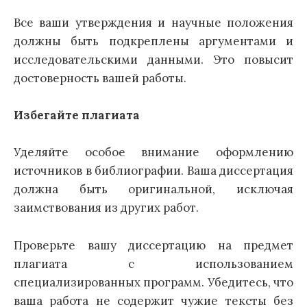
Все ваши утверждения и научные положения
должны быть подкреплены аргументами и
исследовательскими данными. Это повысит
достоверность вашей работы.
Избегайте плагиата
Уделяйте особое внимание оформлению
источников в библиографии. Ваша диссертация
должна быть оригинальной, исключая
заимствования из других работ.
Проверьте вашу диссертацию на предмет
плагиата с использованием
специализированных программ. Убедитесь, что
ваша работа не содержит чужие тексты без