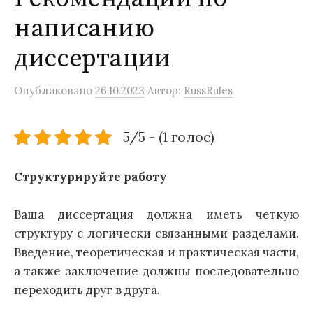
написанию
диссертации
Опубликовано
26.10.2023
Автор:
RussRules
5/5 - (1 голос)
Структурируйте работу
Ваша диссертация должна иметь четкую
структуру с логически связанными разделами.
Введение, теоретическая и практическая части,
а также заключение должны последовательно
переходить друг в друга.