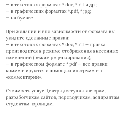
— в текстовых форматах *.doc, *.rtf и др.;
— в графических форматах *.pdf, *.jpg;
— на бумаге.
При желании и вне зависимости от формата вы
увидите сделанные правки:
— в текстовых форматах *.doc, *.rtf — правка
производится в режиме отображения внесенных
изменений (режим рецензирования);
— в графическом формате *.pdf — все правки
комментируются с помощью инструмента
«комментарий».
Стоимость услуг Центра доступна авторам,
разработчикам сайтов, переводчикам, аспирантам,
студентам, юрлицам.