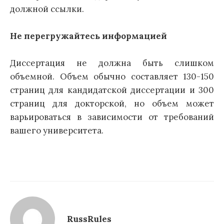
должной ссылки.
Не перегружайтесь информацией
Диссертация не должна быть слишком
объемной. Объем обычно составляет 130-150
страниц для кандидатской диссертации и 300
страниц для докторской, но объем может
варьироваться в зависимости от требований
вашего университета.
RussRules