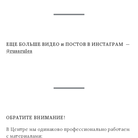
ЕЩЕ БОЛЬШЕ ВИДЕО и ПОСТОВ В ИНСТАГРАМ —
@russrules
ОБРАТИТЕ ВНИМАНИЕ!
В Центре мы одинаково профессионально работаем
с материалами: