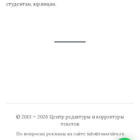
студентам, юрлицам.
© 2013 — 2026
Центр редактуры и корректуры
текстов
По вопросам рекламы на сайте
info@russrules.ru