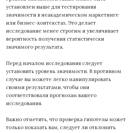
установлен выше для тестирования
значимости в неакадемическом маркетинге
или бизнес-контекстах. Это делает
исследование менее строгим и увеличивает
вероятность получения статистически
значимого результата.
Перед началом исследования следует
установить уровень значимости. В противном
случае вы можете легко манипулировать
своими результатами, чтобы они
соответствовали прогнозам вашего
исследования.
Важно отметить, что проверка гипотезы может
только показать вам, следует ли отклонить