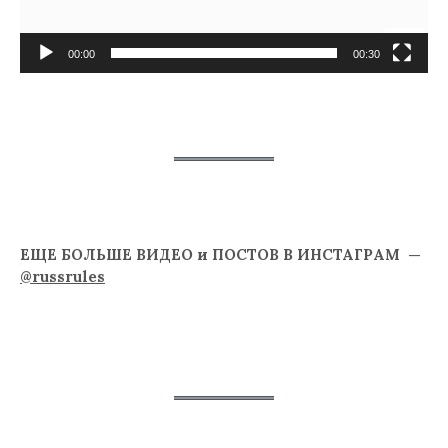
00:00
00:30
ЕЩЕ БОЛЬШЕ ВИДЕО и ПОСТОВ В ИНСТАГРАМ —
@russrules