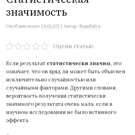
значимость
Опубликовано
24.01.2023
Автор:
RussRules
Оцени статью
Если результат
статистически значим
, это
означает, что он вряд ли может быть объяснен
исключительно случайностью или
случайными факторами. Другими словами,
вероятность получения статистически
значимого результата очень мала, если в
научном исследовании не было истинного
эффекта.