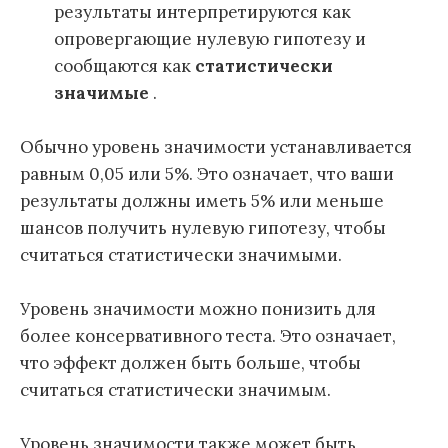
результаты интерпретируются как
опровергающие нулевую гипотезу и
сообщаются как
статистически
значимые
.
Обычно уровень значимости устанавливается
равным 0,05 или 5%. Это означает, что ваши
результаты должны иметь 5% или меньше
шансов получить нулевую гипотезу, чтобы
считаться статистически значимыми.
Уровень значимости можно понизить для
более консервативного теста. Это означает,
что эффект должен быть больше, чтобы
считаться статистически значимым.
Уровень значимости также может быть