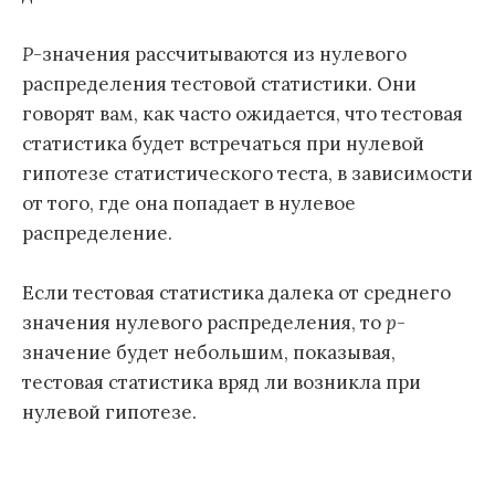
P
-значения рассчитываются из нулевого
распределения тестовой статистики. Они
говорят вам, как часто ожидается, что тестовая
статистика будет встречаться при нулевой
гипотезе статистического теста, в зависимости
от того, где она попадает в нулевое
распределение.
Если тестовая статистика далека от среднего
значения нулевого распределения, то
p
-
значение будет небольшим, показывая,
тестовая статистика вряд ли возникла при
нулевой гипотезе.