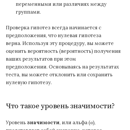
переменными или различиях между
группами.
Проверка гипотез всегда начинается с
предположения, что нулевая гипотеза
верна. Используя эту процедуру, вы можете
оценить вероятность (вероятность) получения
ваших результатов при этом
предположении. Основываясь на результатах
теста, вы можете отклонить или сохранить
нулевую гипотезу.
Что такое уровень значимости?
Уровень
значимости
, или альфа (α),