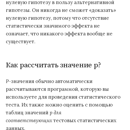
нулевую гипотезу в пользу альтернативной
гипотезы. Он никогда не сможет «доказать»
нулевую гипотезу, потому что отсутствие
статистически значимого эффекта не
означает, что никакого эффекта вообще не
существует.
Как рассчитать значение р?
P
-значения обычно автоматически
рассчитываются программой, которую вы
используете для проведения статистического
теста. Их также можно оценить с помощью
таблиц значений
p для
соответствующих
тестовых статистических
данных.