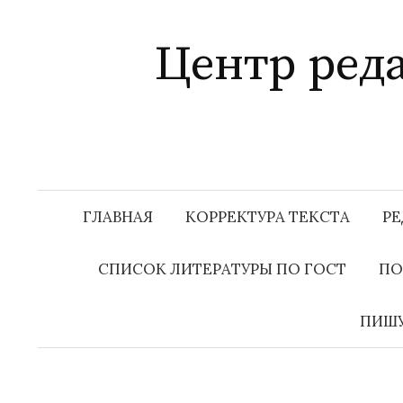
Перейти
к
Центр ред
содержимому
ГЛАВНАЯ
КОРРЕКТУРА ТЕКСТА
РЕ
СПИСОК ЛИТЕРАТУРЫ ПО ГОСТ
ПО
ПИШУ