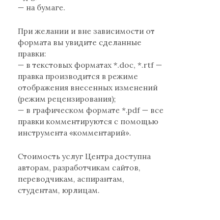
— на бумаге.
При желании и вне зависимости от
формата вы увидите сделанные
правки:
— в текстовых форматах *.doc, *.rtf —
правка производится в режиме
отображения внесенных изменений
(режим рецензирования);
— в графическом формате *.pdf — все
правки комментируются с помощью
инструмента «комментарий».
Стоимость услуг Центра доступна
авторам, разработчикам сайтов,
переводчикам, аспирантам,
студентам, юрлицам.