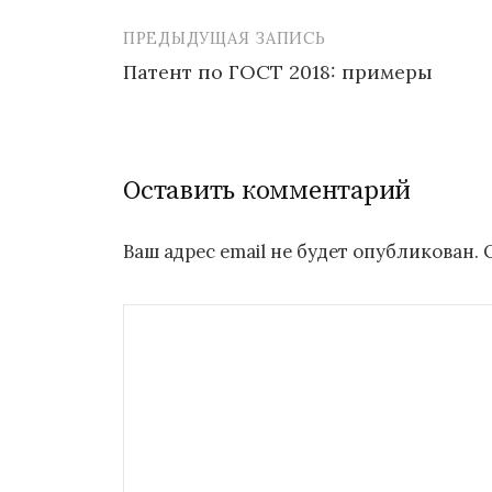
ПРЕДЫДУЩАЯ ЗАПИСЬ
Навигация
Патент по ГОСТ 2018: примеры
по
записям
Оставить комментарий
Ваш адрес email не будет опубликован.