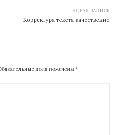
НОВАЯ ЗАПИСЬ
Корректура текста качественно
Обязательные поля помечены
*