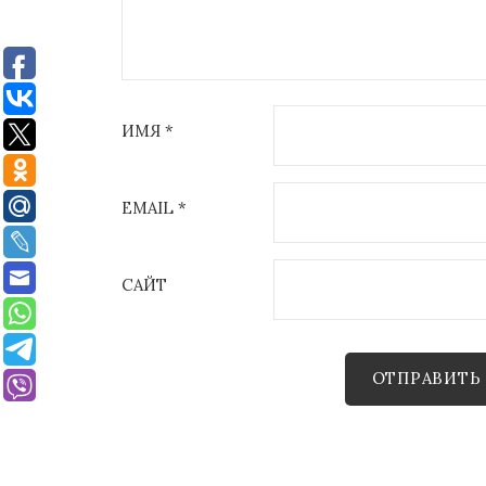
ИМЯ
*
EMAIL
*
САЙТ