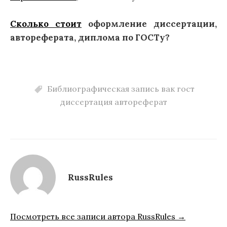
Сколько стоит
оформление диссертации,
автореферата, диплома по ГОСТу?
Библиографическая запись вак гост
диссертация автореферат
RussRules
Посмотреть все записи автора RussRules →