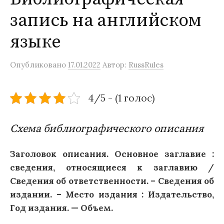
запись на английском
языке
Опубликовано
17.01.2022
Автор:
RussRules
4/5 - (1 голос)
Схема библиографического описания
Заголовок описания. Основное заглавие :
сведения, относящиеся к заглавию /
Сведения об ответственности. – Сведения об
издании. – Место издания : Издательство,
Год издания. — Объем.