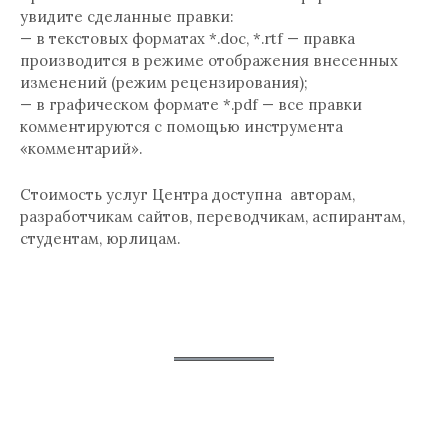
увидите сделанные правки:
— в текстовых форматах *.doc, *.rtf — правка
производится в режиме отображения внесенных
изменений (режим рецензирования);
— в графическом формате *.pdf — все правки
комментируются с помощью инструмента
«комментарий».
Стоимость услуг Центра доступна авторам,
разработчикам сайтов, переводчикам, аспирантам,
студентам, юрлицам.