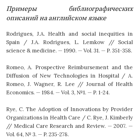
Примеры библиографических
описаний на английском языке
Rodrigues, J.A. Health and social inequities in
Spain / J.A. Rodrigues, L. Lemkow // Social
science & medicine. — 1990. — Vol. 31. — P. 351-358.
Romeo, A. Prospective Reimbursement and the
Diffusion of New Technologies in Hospital / A.
Romeo, J. Wagner, R. Lee // Journal of Health
Economics. — 1984. — Vol. 3, №1. — P. 1-24.
Rye, C. The Adoption of Innovations by Provider
Organizations in Health Care / C. Rye, J. Kimberly
// Medical Care Research and Review. — 2007. —
Vol. 64, № 3. — P. 235-278.