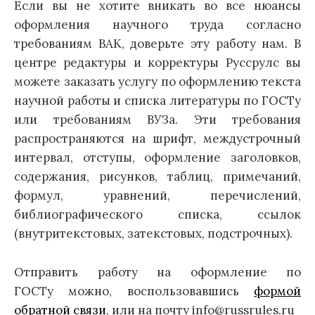
Если вы не хотите вникать во все нюансы
оформления научного труда согласно
требованиям ВАК, доверьте эту работу нам. В
центре редактуры и корректуры Руссрулс вы
можете заказать услугу по оформлению текста
научной работы и списка литературы по ГОСТу
или требованиям ВУЗа. Эти требования
распространяются на шрифт, междустрочный
интервал, отступы, оформление заголовков,
содержания, рисунков, таблиц, примечаний,
формул, уравнений, перечислений,
библиографического списка, ссылок
(внутритекстовых, затекстовых, подстрочных).
Отправить работу на оформление по
ГОСТу можно, воспользовавшись
формой
обратной связи
, или на почту info@russrules.ru