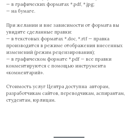
— в графических форматах *.pdf, *.jpg;
— на бумаге.
При желании и вне зависимости от формата вы
увидите сделанные правки:
— в текстовых форматах *.doc, *.rtf — правка
производится в режиме отображения внесенных
изменений (режим рецензирования);
— в графическом формате *.pdf — все правки
комментируются с помощью инструмента
«комментарий».
Стоимость услуг Центра доступна авторам,
разработчикам сайтов, переводчикам, аспирантам,
студентам, юрлицам.