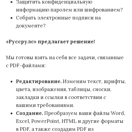
Защитить конфиденциальную
информацию паролем или шифрованием?
Собрать электронные подписи на
документе?
«Руссрулс» предлагает решение!
Мы готовы взять на себя все задачи, связанные
с PDF-файлами:
Редактирование.
Изменим текст, шрифты,
цвета, изображения, таблицы, сноски,
закладки и ссылки в соответствии с
вашими требованиями.
Создание.
Преобразуем ваши файлы Word,
Excel, PowerPoint, HTML и другие форматы
в PDF, а также создадим PDF из