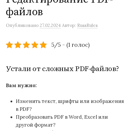
файлов
Опубликовано
27.02.2024
Автор:
RussRules
5/5 - (1 голос)
Устали от сложных PDF-файлов?
Вам нужно:
Изменить текст, шрифты или изображения
в PDF?
Преобразовать PDF в Word, Excel или
другой формат?