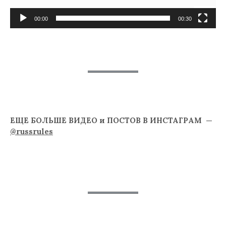
00:00
00:30
ЕЩЕ БОЛЬШЕ ВИДЕО и ПОСТОВ В ИНСТАГРАМ —
@russrules