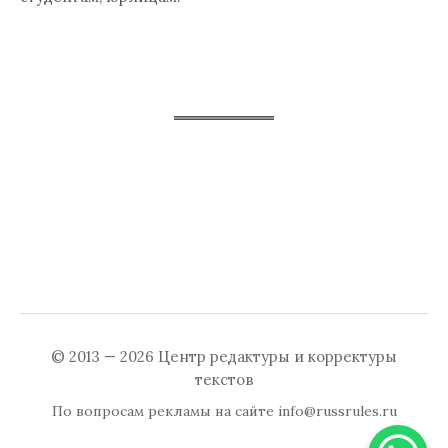
© 2013 — 2026
Центр редактуры и корректуры
текстов
По вопросам рекламы на сайте
info@russrules.ru