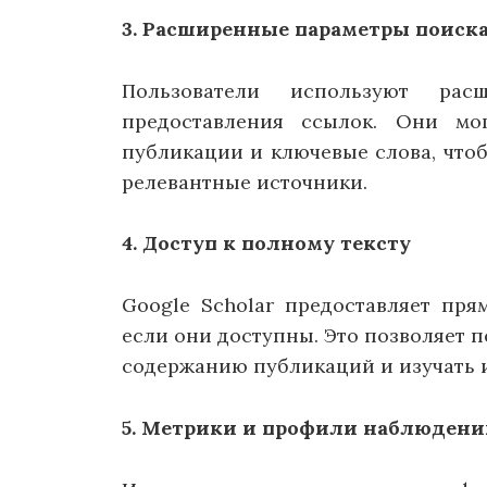
3. Расширенные параметры поиск
Пользователи используют ра
предоставления ссылок. Они мог
публикации и ключевые слова, чтоб
релевантные источники.
4. Доступ к полному тексту
Google Scholar предоставляет пря
если они доступны. Это позволяет п
содержанию публикаций и изучать 
5. Метрики и профили наблюдени