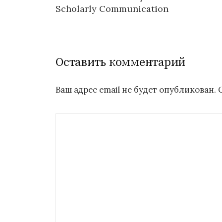
по
Scholarly Communication
записям
Оставить комментарий
Ваш адрес email не будет опубликован.