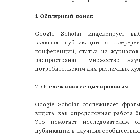
1. Обширный поиск
Google Scholar индексирует вы
включая публикации с пэер-рев
конференций, статьи из журналов
распространяет множество на
потребительским для различных кул
2. Отслеживание цитирования
Google Scholar отслеживает фраг
видеть, как определенная работа 
Это помогает исследователям 
публикаций в научных сообществах