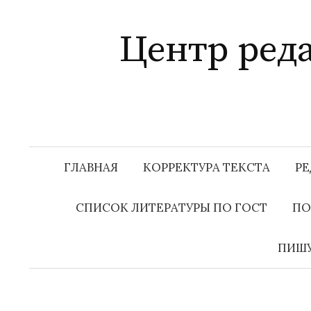
Перейти
к
Центр ред
содержимому
М
ГЛАВНАЯ
КОРРЕКТУРА ТЕКСТА
РЕ
СПИСОК ЛИТЕРАТУРЫ ПО ГОСТ
ПО
ПИШУ