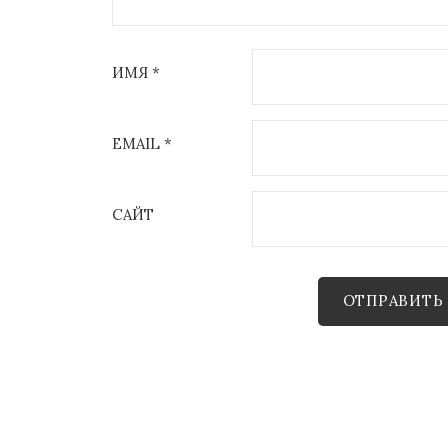
ИМЯ
*
EMAIL
*
САЙТ