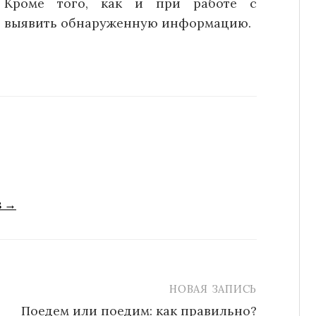
 Кроме того, как и при работе с
 выявить обнаруженную информацию.
s →
НОВАЯ ЗАПИСЬ
Поедем или поедим: как правильно?