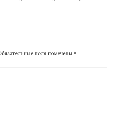
Обязательные поля помечены
*