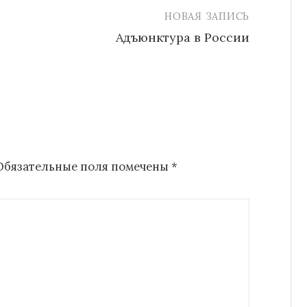
НОВАЯ ЗАПИСЬ
Адъюнктура в России
Обязательные поля помечены
*