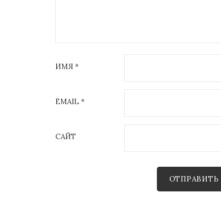
ИМЯ
*
EMAIL
*
САЙТ