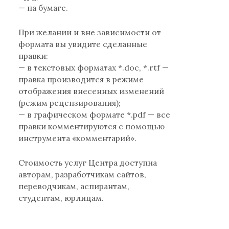
— на бумаге.
При желании и вне зависимости от
формата вы увидите сделанные
правки:
— в текстовых форматах *.doc, *.rtf —
правка производится в режиме
отображения внесенных изменений
(режим рецензирования);
— в графическом формате *.pdf — все
правки комментируются с помощью
инструмента «комментарий».
Стоимость услуг Центра доступна
авторам, разработчикам сайтов,
переводчикам, аспирантам,
студентам, юрлицам.