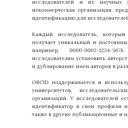
исследователей и их научных 
некоммерческая организация, пре
идентификацию для исследователей
Каждый исследователь, который
получает уникальный и постоянны
например, 0000-0002-1234-56
исследователям установить авторст
и дублирование имен авторов в раз
ORCID поддерживается и использу
университетов, исследователь
организаций. У исследователей е
идентификатор в свои профили на
также в другие публикационные и 