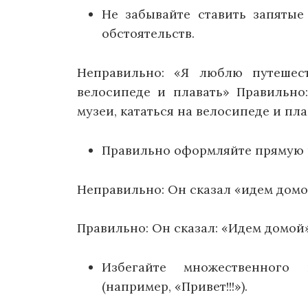
Не забывайте ставить запятые
обстоятельств.
Неправильно: «Я люблю путешест
велосипеде и плавать» Правильно
музеи, кататься на велосипеде и пла
Правильно оформляйте прямую р
Неправильно: Он сказал «идем дом
Правильно: Он сказал: «Идем домой»
Избегайте множественного 
(например, «Привет!!!»).