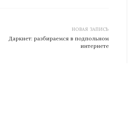
НОВАЯ ЗАПИСЬ
Даркнет: разбираемся в подпольном
интернете