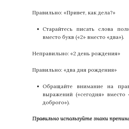
Правильно: «Привет, как дела?»
Старайтесь писать слова пол
вместо букв («2» вместо «два»).
Неправильно: «2 день рождения»
Правильно: «два дня рождения»
Обращайте внимание на пра
выражений («сегодня» вместо 
доброго»).
Правильно используйте знаки препин