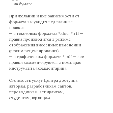
— на бумаге.
При желании и вне зависимости от
формата вы увидите сделанные
правки:
— в текстовых форматах *.doc, *.rtf —
правка производится в режиме
отображения внесенных изменений
(режим рецензирования);
— в графическом формате *.pdf — все
правки комментируются с помощью
инструмента «комментарий».
Стоимость услуг Центра доступна
авторам, разработчикам сайтов,
переводчикам, аспирантам,
студентам, юрлицам.