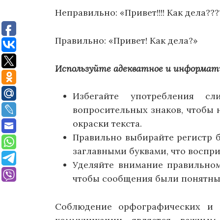
Неправильно: «Привет!!!! Как дела???
Правильно: «Привет! Как дела?»
Используйте адекватное и информат
Избегайте употребления с
вопросительных знаков, чтобы
окраски текста.
Правильно выбирайте регистр б
заглавными буквами, что воспри
Уделяйте внимание правильном
чтобы сообщения были понятны
Соблюдение орфографических и 