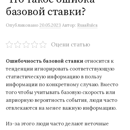
базовой ставки?
Опубликовано
20.05.2023
Автор:
RussRules
Оцени статью
Ошибочность базовой ставки
относится к
тенденции игнорировать соответствующую
статистическую информацию в пользу
информации по конкретному случаю. Вместо
того чтобы учитывать базовую скорость или
априорную вероятность события, люди часто
отвлекаются на менее важную информацию.
Из-за этого люди часто делают неточные