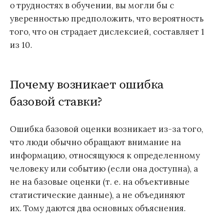
о трудностях в обучении, вы могли бы с
уверенностью предположить, что вероятность
того, что он страдает дислексией, составляет 1
из 10.
Почему возникает ошибка
базовой ставки?
Ошибка базовой оценки возникает из-за того,
что люди обычно обращают внимание на
информацию, относящуюся к определенному
человеку или событию (если она доступна), а
не на базовые оценки (т. е. на объективные
статистические данные), а не объединяют
их. Тому даются два основных объяснения.