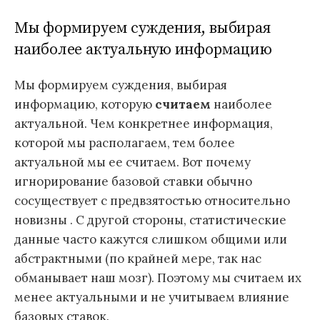
Мы формируем суждения, выбирая
наиболее актуальную информацию
Мы формируем суждения, выбирая
информацию, которую
считаем
наиболее
актуальной. Чем конкретнее информация,
которой мы располагаем, тем более
актуальной мы ее считаем. Вот почему
игнорирование базовой ставки обычно
сосуществует с предвзятостью относительно
новизны . С другой стороны, статистические
данные часто кажутся слишком общими или
абстрактными (по крайней мере, так нас
обманывает наш мозг). Поэтому мы считаем их
менее актуальными и не учитываем влияние
базовых ставок.