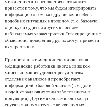
межличностных отношениях это может
привести к тому, что мы будем игнорировать
информацию о том, как другие вели себя в
подобных ситуациях в прошлом (т. е. базовую
оценку), и судить о других на основе
наблюдаемых характеристик. Эти упрощенные
объяснения поведения других могут привести
к стереотипам.
При постановке медицинских диагнозов
медицинские работники иногда слишком
много внимания уделяют результатам
отдельных анализов и пренебрегают
информацией о базовой частоте (т. е. доле
людей, страдающих этим заболеванием, в
популяции). Другими словами, они могут
спутать точность теста с вероятностью