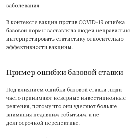
заболевания.
В контексте вакцин против COVID-19 ошибка
базовой нормы заставляла людей неправильно
интерпретировать статистику относительно
эффективности вакцины.
Пример ошибки базовой ставки
Под влиянием ошибки базовой ставки люди
часто принимают неверные инвестиционные
решения, потому что они уделяют больше
внимания недавним событиям, а не
долгосрочной перспективе.