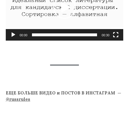
00:00
00:30
ЕЩЕ БОЛЬШЕ ВИДЕО и ПОСТОВ В ИНСТАГРАМ —
@russrules