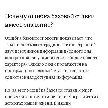
Почему ошибка базовой ставки
имеет значение?
Ошибка базовой скорости показывает, что
люди испытывают трудности с интеграцией
двух источников информации (одного для
конкретной ситуации и одного более общего
характера). Однако люди полагаются на
информацию о базовой ставке, когда это
единственная доступная информация.
Из-за этого ошибка базовой ставки может
привести к неточным решениям в различных
аспектах нашей жизни. В наших