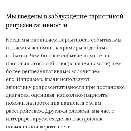
Мы введены в заблуждение эвристикой
репрезентативности
Когда мы оцениваем вероятность события, мы
пытаемся вспомнить примеры подобных
событий. Чем больше событие похоже на
прототип этого события (в нашей памяти), тем
более репрезентативным мы считаем
его. Например, врачи используют
эвристику репрезентативности при постановке
диагноза, оценивая, насколько пациенты
похожи на прототипа пациента с этим
расстройством. Другими словами, мы часто
интерпретируем сходство как признак
повышенной вероятности.