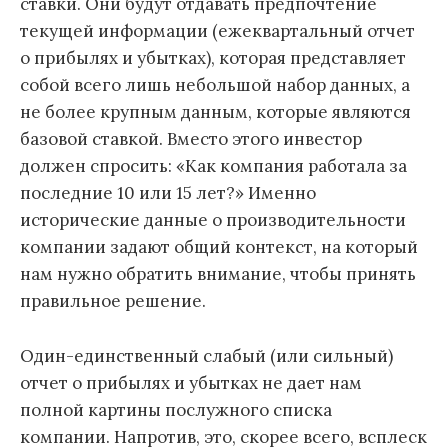
ставки. Они будут отдавать предпочтение
текущей информации (ежеквартальный отчет
о прибылях и убытках), которая представляет
собой всего лишь небольшой набор данных, а
не более крупным данным, которые являются
базовой ставкой. Вместо этого инвестор
должен спросить: «Как компания работала за
последние 10 или 15 лет?» Именно
исторические данные о производительности
компании задают общий контекст, на который
нам нужно обратить внимание, чтобы принять
правильное решение.
Один-единственный слабый (или сильный)
отчет о прибылях и убытках не дает нам
полной картины послужного списка
компании. Напротив, это, скорее всего, всплеск