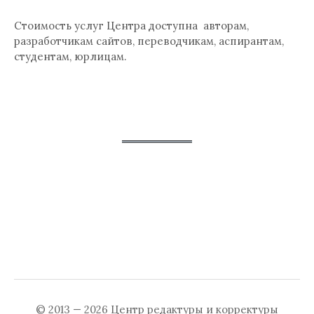
Стоимость услуг Центра доступна авторам,
разработчикам сайтов, переводчикам, аспирантам,
студентам, юрлицам.
© 2013 — 2026
Центр редактуры и корректуры