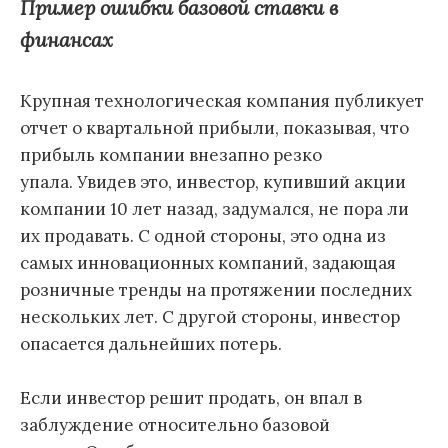
Пример ошибки базовой ставки в
финансах
Крупная технологическая компания публикует
отчет о квартальной прибыли, показывая, что
прибыль компании внезапно резко
упала. Увидев это, инвестор, купивший акции
компании 10 лет назад, задумался, не пора ли
их продавать. С одной стороны, это одна из
самых инновационных компаний, задающая
розничные тренды на протяжении последних
нескольких лет. С другой стороны, инвестор
опасается дальнейших потерь.
Если инвестор решит продать, он впал в
заблуждение относительно базовой