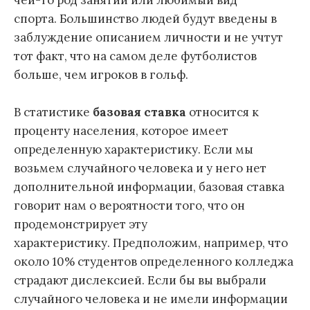
спорта. Большинство людей будут введены в
заблуждение описанием личности и не учтут
тот факт, что на самом деле футболистов
больше, чем игроков в гольф.
В статистике
базовая ставка
относится к
проценту населения, которое имеет
определенную характеристику. Если мы
возьмем случайного человека и у него нет
дополнительной информации, базовая ставка
говорит нам о вероятности того, что он
продемонстрирует эту
характеристику. Предположим, например, что
около 10% студентов определенного колледжа
страдают дислексией. Если бы вы выбрали
случайного человека и не имели информации