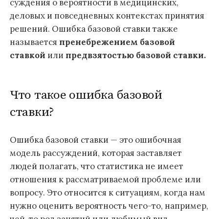
суждения о вероятности в медицинских,
деловых и повседневных контекстах принятия
решений. Ошибка базовой ставки также
называется
пренебрежением базовой
ставкой
или
предвзятостью базовой ставки.
Что такое ошибка базовой
ставки?
Ошибка базовой ставки — это ошибочная
модель рассуждений, которая заставляет
людей полагать, что статистика не имеет
отношения к рассматриваемой проблеме или
вопросу. Это относится к ситуациям, когда нам
нужно оценить вероятность чего-то, например,
чей-то род занятий или любимый вид