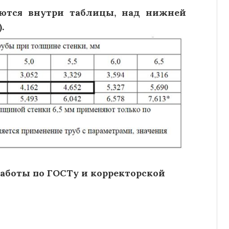
аются внутри таблицы, над нижней
.
аботы по ГОСТу и корректорской