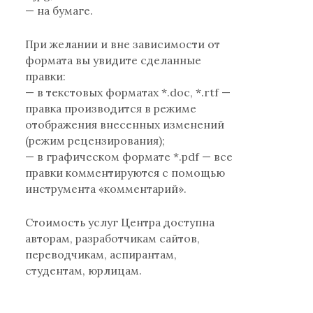
— на бумаге.
При желании и вне зависимости от
формата вы увидите сделанные
правки:
— в текстовых форматах *.doc, *.rtf —
правка производится в режиме
отображения внесенных изменений
(режим рецензирования);
— в графическом формате *.pdf — все
правки комментируются с помощью
инструмента «комментарий».
Стоимость услуг Центра доступна
авторам, разработчикам сайтов,
переводчикам, аспирантам,
студентам, юрлицам.