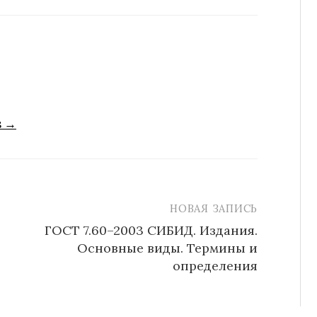
s →
НОВАЯ ЗАПИСЬ
ГОСТ 7.60–2003 СИБИД. Издания.
Основные виды. Термины и
определения