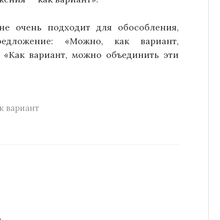
не очень подходит для обособления,
едложение: «Можно, как вариант,
 «Как вариант, можно объединить эти
к вариант