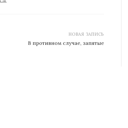
s →
НОВАЯ ЗАПИСЬ
В противном случае, запятые