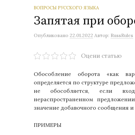
ВОПРОСЫ РУССКОГО ЯЗЫКА
Запятая при обор
Опубликовано
22.01.2022
Автор:
RussRules
Оцени статью
Обособление оборота «как вар
определяется по структуре предлож
не обособляется, если вх
нераспространенном предложении
значение добавочного сообщения и 
ПРИМЕРЫ