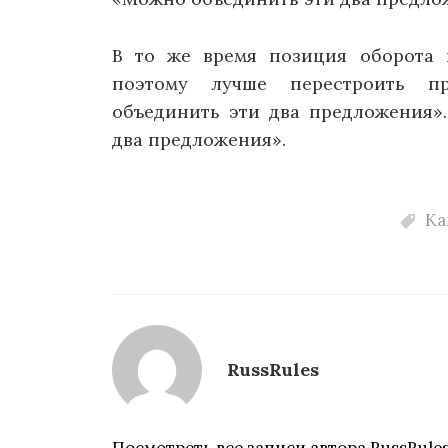
В то же время позиция оборота 
поэтому лучше перестроить пр
объединить эти два предложения».
два предложения».
Ка
RussRules