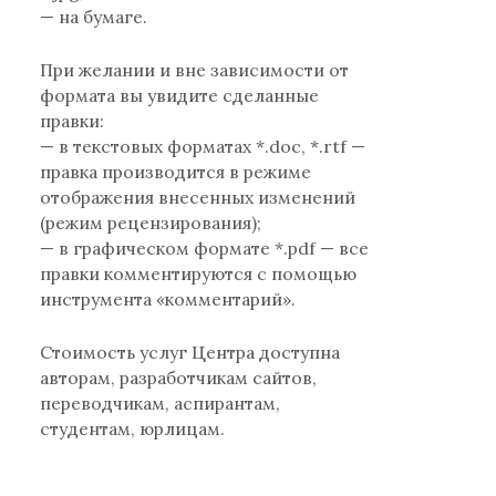
— на бумаге.
При желании и вне зависимости от
формата вы увидите сделанные
правки:
— в текстовых форматах *.doc, *.rtf —
правка производится в режиме
отображения внесенных изменений
(режим рецензирования);
— в графическом формате *.pdf — все
правки комментируются с помощью
инструмента «комментарий».
Стоимость услуг Центра доступна
авторам, разработчикам сайтов,
переводчикам, аспирантам,
студентам, юрлицам.