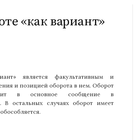
оте «как вариант»
иант» является факультативным и
ения и позицией оборота в нем. Оборот
одит в основное сообщение в
. В остальных случаях оборот имеет
обособляется.