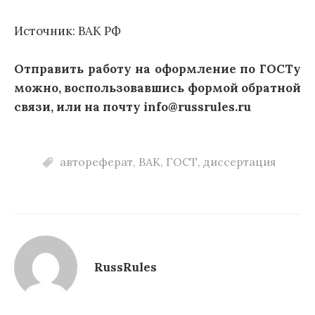
Источник: ВАК РФ
Отправить работу на оформление по ГОСТу
можно, воспользовавшись формой обратной
связи, или на почту info@russrules.ru
автореферат
,
ВАК
,
ГОСТ
,
диссертация
RussRules