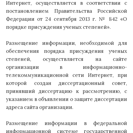
Интернет, осуществляется в соответствии с
постановлением Правительства Российской
Федерации от 24 сентября 2013 г. № 842 «О
порядке присуждения ученых степеней».
Размещение информации, необходимой для
обеспечения порядка присуждения ученых
степеней, осуществляется на сайте
организации в информационно-
телекоммуникационной сети Интернет, при
которой создан диссертационный совет,
принявший диссертацию к рассмотрению, с
указанием в объявлении о защите диссертации
адреса сайта организации.
Размещение информации в федеральной
информационной системе государственной