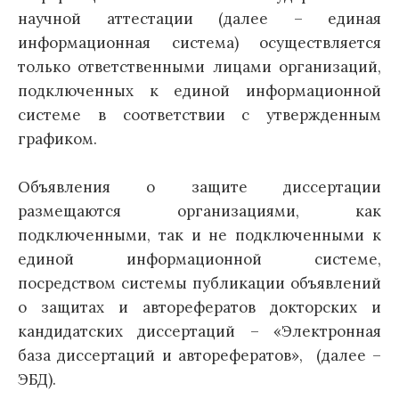
научной аттестации (далее – единая
информационная система) осуществляется
только ответственными лицами организаций,
подключенных к единой информационной
системе в соответствии с утвержденным
графиком.
Объявления о защите диссертации
размещаются организациями, как
подключенными, так и не подключенными к
единой информационной системе,
посредством системы публикации объявлений
о защитах и авторефератов докторских и
кандидатских диссертаций – «Электронная
база диссертаций и авторефератов», (далее –
ЭБД).