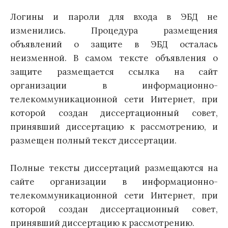
Логины и пароли для входа в ЭБД не
изменились. Процедура размещения
объявлений о защите в ЭБД осталась
неизменной. В самом тексте объявления о
защите размещается ссылка на сайт
организации в информационно-
телекоммуникационной сети Интернет, при
которой создан диссертационный совет,
принявший диссертацию к рассмотрению, и
размещен полный текст диссертации.
Полные тексты диссертаций размещаются на
сайте организации в информационно-
телекоммуникационной сети Интернет, при
которой создан диссертационный совет,
принявший диссертацию к рассмотрению.