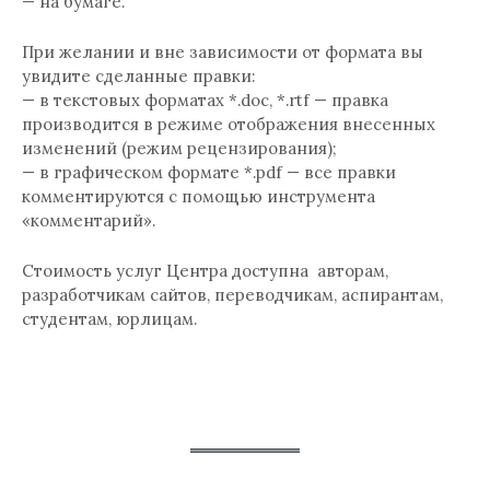
— на бумаге.
При желании и вне зависимости от формата вы
увидите сделанные правки:
— в текстовых форматах *.doc, *.rtf — правка
производится в режиме отображения внесенных
изменений (режим рецензирования);
— в графическом формате *.pdf — все правки
комментируются с помощью инструмента
«комментарий».
Стоимость услуг Центра доступна авторам,
разработчикам сайтов, переводчикам, аспирантам,
студентам, юрлицам.