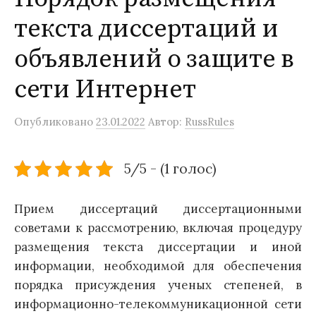
текста диссертаций и
объявлений о защите в
сети Интернет
Опубликовано
23.01.2022
Автор:
RussRules
5/5 - (1 голос)
Прием диссертаций диссертационными
советами к рассмотрению, включая процедуру
размещения текста диссертации и иной
информации, необходимой для обеспечения
порядка присуждения ученых степеней, в
информационно-телекоммуникационной сети