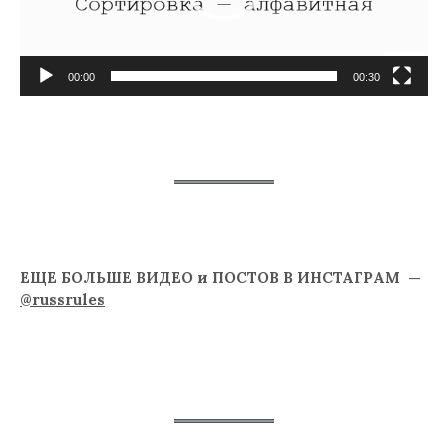
00:00
00:30
ЕЩЕ БОЛЬШЕ ВИДЕО и ПОСТОВ В ИНСТАГРАМ —
@russrules