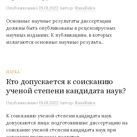
Опубликовано
19.01.2022
Автор:
RussRules
Основные научные результаты диссертации
должны быть опубликованы в рецензируемых
научных изданиях. К публикациям, в которых
излагаются основные научные результа...
НАУКА
Кто допускается к соисканию
ученой степени кандидата наук?
Опубликовано
19.01.2022
Автор:
RussRules
К соисканию ученой степени кандидата наук
допускаются лица: подготовившие диссертацию на
соискание ученой степени кандидата наук при
освоении программы подготов...