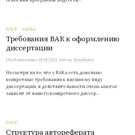
ГОСТ
НАУКА
/
Требования ВАК к оформлению
диссертации
Опубликовано
18.01.2022
Автор:
RussRules
Несмотря на то, что у ВАКа есть довольно
конкретные требования к внешнему виду
диссертации, в действительности очень многое
зависит от вашего конкретного диссер...
ГОСТ
Структура автореферата