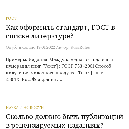
ГОСТ
Как оформить стандарт, ГОСТ в
списке литературе?
Опубликовано
19.01.2022
Автор:
RussRules
Примеры: Издания. Международная стандартная
нумерация книг [Текст] : ГОСТ 7.53–2001 Способ
получения молочного продукта [Текст] : пат.
2180173 Рос. Федерация : ...
НАУКА
НОВОСТИ
/
Сколько должно быть публикаций
в рецензируемых изданиях?