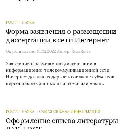
ГОСТ
НАУКА
/
Форма заявления о размещении
диссертации в сети Интернет
Опубликовано
01.02.2022
Автор:
RussRules
Заявление о размещении диссертации в
информационно-телекоммуникационной сети
Интернет должно содержать согласие субъектов
персональных данных на автоматизирован...
ГОСТ
НАУКА
САМАЯ СВЕЖАЯ ИНФОРМАЦИЯ
/
/
Оформление списка литературы