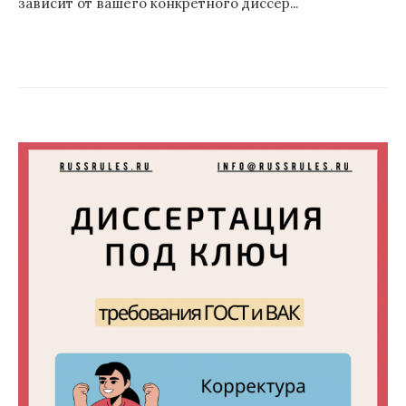
зависит от вашего конкретного диссер...