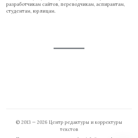
разработчикам сайтов, переводчикам, аспирантам,
студентам, юрлицам.
© 2013 — 2026
Центр редактуры и корректуры
текстов