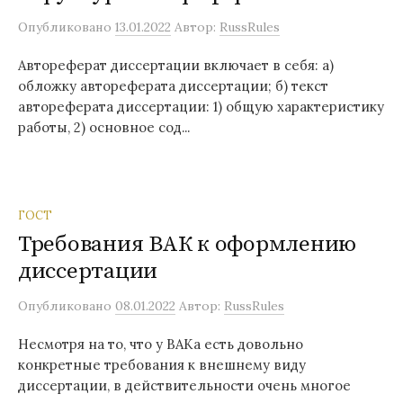
Опубликовано
13.01.2022
Автор:
RussRules
Автореферат диссертации включает в себя: а)
обложку автореферата диссертации; б) текст
автореферата диссертации: 1) общую характеристику
работы, 2) основное сод...
ГОСТ
Требования ВАК к оформлению
диссертации
Опубликовано
08.01.2022
Автор:
RussRules
Несмотря на то, что у ВАКа есть довольно
конкретные требования к внешнему виду
диссертации, в действительности очень многое