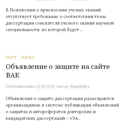
В Положении о присвоении ученых званий
отсутствует требование о соответствии темы
диссертации соискателя ученого звания научной
специальности, по которой будет ...
ГОСТ
НАУКА
/
Объявление о защите на сайте
ВАК
Опубликовано
22.01.2022
Автор:
RussRules
Объявления о защите диссертации размещаются
организациями, в системе публикации объявлений
о защитах и авторефератов докторских и
кандидатских диссертаций – «Эл...